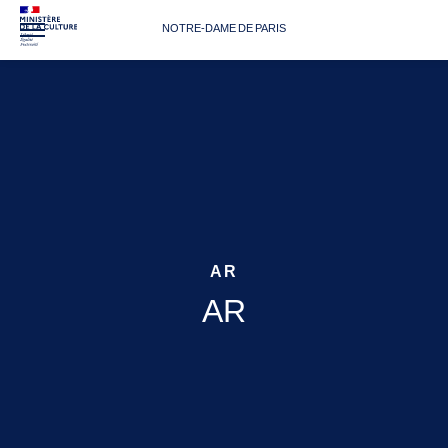
NOTRE-DAME DE PARIS
AR
AR