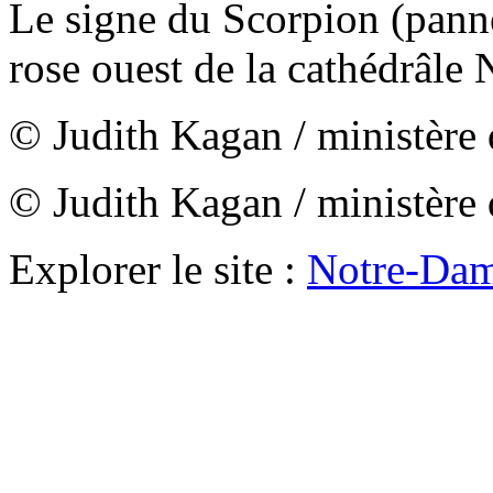
Le signe du Scorpion (pannea
rose ouest de la cathédrâle
© Judith Kagan / ministère 
© Judith Kagan / ministère 
Explorer le site :
Notre-Dam