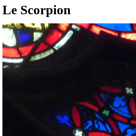
Le Scorpion