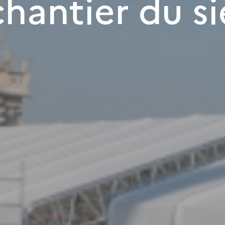
chantier du si