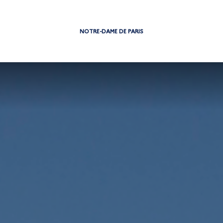
NOTRE-DAME DE PARIS