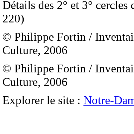
Détails des 2° et 3° cercles 
220)
© Philippe Fortin / Inventai
Culture, 2006
© Philippe Fortin / Inventai
Culture, 2006
Explorer le site :
Notre-Dam