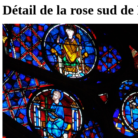
Détail de la rose sud d