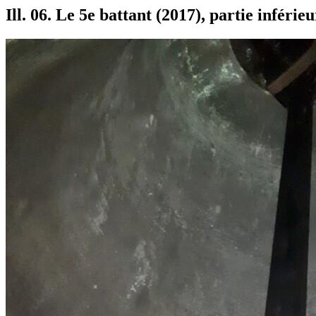
Ill. 06. Le 5e battant (2017), partie inférie