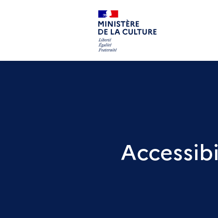
Accessibi