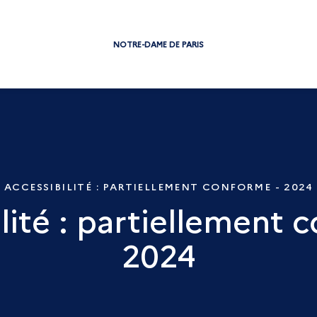
NOTRE-DAME DE PARIS
ACCESSIBILITÉ : PARTIELLEMENT CONFORME - 2024
lité : partiellement 
2024