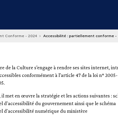
ment Conforme - 2024
Accessibilité : partiellement conforme -
re de la Culture s’engage à rendre ses sites internet, int
ccessibles conformément à l’article 47 de la loi n° 2005-
05.
, il met en œuvre la stratégie et les actions suivantes : 
l d'accessibilité du gouvernement ainsi que le schéma
l d'accessibilité numérique du ministère