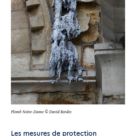
Plomb Notre-Dame © David Bordes
Les mesures de protection