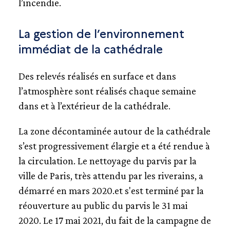
l’incendie.
La gestion de l’environnement
immédiat de la cathédrale
Des relevés réalisés en surface et dans
l’atmosphère sont réalisés chaque semaine
dans et à l’extérieur de la cathédrale.
La zone décontaminée autour de la cathédrale
s’est progressivement élargie et a été rendue à
la circulation. Le nettoyage du parvis par la
ville de Paris, très attendu par les riverains, a
démarré en mars 2020.et s'est terminé par la
réouverture au public du parvis le 31 mai
2020. Le 17 mai 2021, du fait de la campagne de