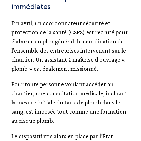
immédiates
Fin avril, un coordonnateur sécurité et
protection de la santé (CSPS) est recruté pour
élaborer un plan général de coordination de
l'ensemble des entreprises intervenant sur le
chantier. Un assistant à maîtrise d'ouvrage «
plomb » est également missionné.
Pour toute personne voulant accéder au
chantier, une consultation médicale, incluant
la mesure initiale du taux de plomb dans le
sang, est imposée tout comme une formation
au risque plomb.
Le dispositif mis alors en place par l’État