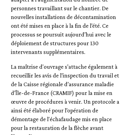
personnes travaillant sur le chantier. De
nouvelles installations de décontamination
ont été mises en place à la fin de l’été. Ce
processus se poursuit aujourd’hui avec le
déploiement de structures pour 130
intervenants supplémentaires.
La maîtrise d'ouvrage s’attache également à
recueillir les avis de l’inspection du travail et
de la Caisse régionale d’assurance maladie
d’Île-de-France (CRAMIF) pour la mise en
œuvre de procédures à venir. Un protocole a
ainsi été élaboré pour l’opération de
démontage de l'échafaudage mis en place
pour la restauration de la flèche avant