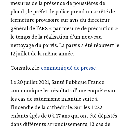
mesures de la présence de poussières de
plomb, le préfet de police prend un arrêté de
fermeture provisoire sur avis du directeur
général de l’ARS « par mesure de précaution »
le temps de la réalisation d’un nouveau
nettoyage du parvis. La parvis a été réouvert le
12 juillet de la même année.
Consultez le
communiqué de presse
.
Le 20 juillet 2021, Santé Publique France
communique les résultats d'une enquête sur
les cas de saturnisme infantile suite à
l'incendie de la cathédrale. Sur les 1 222
enfants âgés de 0 à 17 ans qui ont été dépistés
dans différents arrondissements, 13 cas de