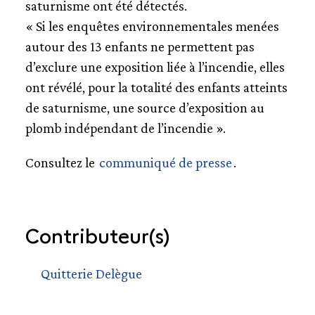
saturnisme ont été détectés.
« Si les enquêtes environnementales menées
autour des 13 enfants ne permettent pas
d’exclure une exposition liée à l’incendie, elles
ont révélé, pour la totalité des enfants atteints
de saturnisme, une source d’exposition au
plomb indépendant de l’incendie ».
Consultez le
communiqué de presse
.
Contributeur(s)
Quitterie Delègue