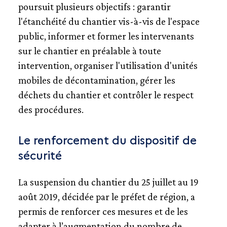
poursuit plusieurs objectifs : garantir
l'étanchéité du chantier vis-à-vis de l'espace
public, informer et former les intervenants
sur le chantier en préalable à toute
intervention, organiser l'utilisation d'unités
mobiles de décontamination, gérer les
déchets du chantier et contrôler le respect
des procédures.
Le renforcement du dispositif de
sécurité
La suspension du chantier du 25 juillet au 19
août 2019, décidée par le préfet de région, a
permis de renforcer ces mesures et de les
adapter à l’augmentation du nombre de