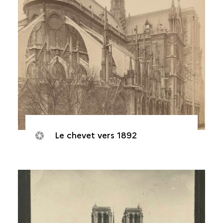
Le chevet vers 1892