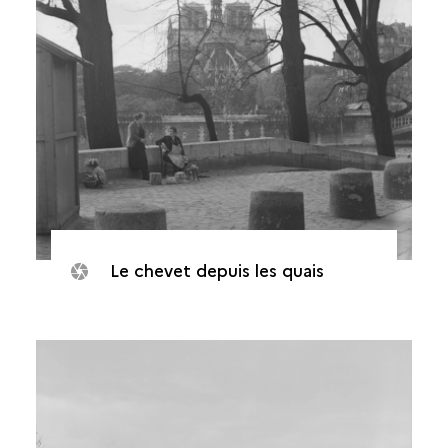
Le chevet depuis les quais