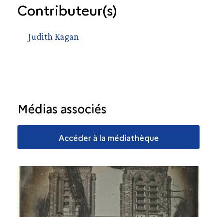
Contributeur(s)
Judith Kagan
Médias associés
Accéder à la médiathèque