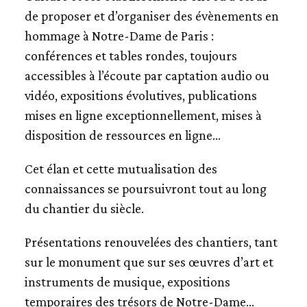
de proposer et d’organiser des évènements en
hommage à Notre-Dame de Paris :
conférences et tables rondes, toujours
accessibles à l’écoute par captation audio ou
vidéo, expositions évolutives, publications
mises en ligne exceptionnellement, mises à
disposition de ressources en ligne...
Cet élan et cette mutualisation des
connaissances se poursuivront tout au long
du chantier du siècle.
Présentations renouvelées des chantiers, tant
sur le monument que sur ses œuvres d’art et
instruments de musique, expositions
temporaires des trésors de Notre-Dame…