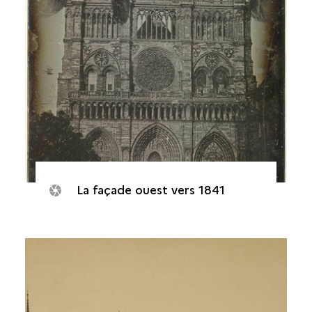
La façade ouest vers 1841