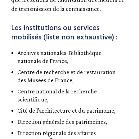
de transmission de la connaissance.
Les institutions ou services
mobilisés (liste non exhaustive) :
Archives nationales, Bibliothèque
nationale de France,
Centre de recherche et de restauration
des Musées de France,
Centre national de la recherche
scientifique,
Cité de l’architecture et du patrimoine,
Direction générale des patrimoines,
Direction régionale des affaires