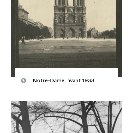
Notre-Dame, avant 1933