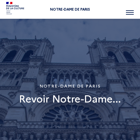
NOTRE-DAME DE PARIS
Menu
NOTRE-DAME DE PARIS
Revoir Notre-Dame...