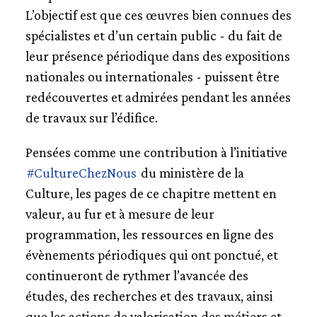
L’objectif est que ces œuvres bien connues des
spécialistes et d’un certain public - du fait de
leur présence périodique dans des expositions
nationales ou internationales - puissent être
redécouvertes et admirées pendant les années
de travaux sur l’édifice.
Pensées comme une contribution à l’initiative
#CultureChezNous
du ministère de la
Culture, les pages de ce chapitre mettent en
valeur, au fur et à mesure de leur
programmation,
les ressources en ligne des
évènements périodiques qui ont ponctué, et
continueront de rythmer l’avancée des
études, des recherches et des travaux, ainsi
que les actions de valorisation des métiers et