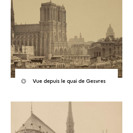
Vue depuis le quai de Gesvres