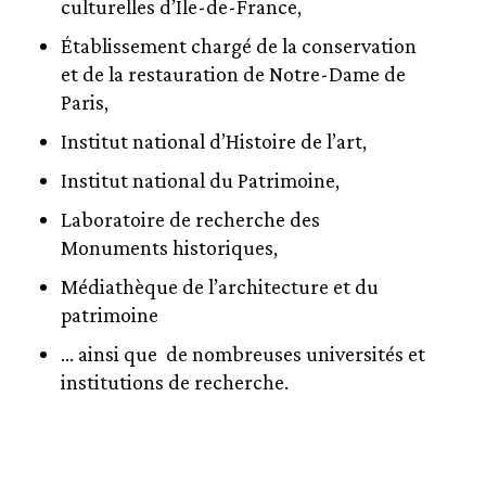
culturelles d’Île-de-France,
Établissement chargé de la conservation
et de la restauration de Notre-Dame de
Paris,
Institut national d’Histoire de l’art,
Institut national du Patrimoine,
Laboratoire de recherche des
Monuments historiques,
Médiathèque de l’architecture et du
patrimoine
… ainsi que de nombreuses universités et
institutions de recherche.